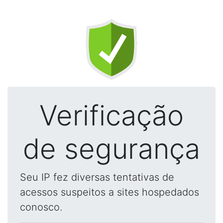
Verificação
de segurança
Seu IP fez diversas tentativas de
acessos suspeitos a sites hospedados
conosco.