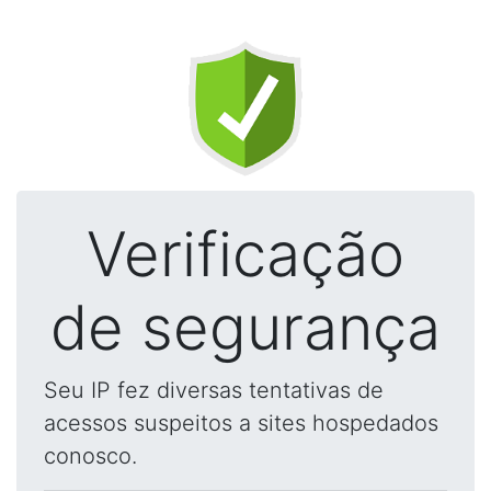
Verificação
de segurança
Seu IP fez diversas tentativas de
acessos suspeitos a sites hospedados
conosco.